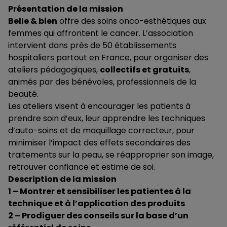
Présentation de la mission
Belle & bien
offre des soins onco-esthétiques aux
femmes qui affrontent le cancer. L’association
intervient dans près de 50 établissements
hospitaliers partout en France, pour organiser des
ateliers pédagogiques,
collectifs et gratuits
,
animés par des bénévoles, professionnels de la
beauté.
Les ateliers visent à encourager les patients à
prendre soin d’eux, leur apprendre les techniques
d’auto-soins et de maquillage correcteur, pour
minimiser l’impact des effets secondaires des
traitements sur la peau, se réapproprier son image,
retrouver confiance et estime de soi.
Description de la mission
1 – Montrer et sensibiliser les patientes à la
technique et à l’application des produits
2 – Prodiguer des conseils sur la base d’un