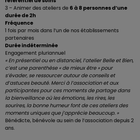
référentiel de soins
3 – Animer des ateliers de
6 à 8 personnes d’une
durée de 2h
Fréquence
1 fois par mois dans l’un de nos établissements
partenaires
Durée indéterminée
Engagement pluriannuel
« En présentiel ou en distanciel, l’atelier Belle et Bien,
c’est une parenthèse « de mieux être » pour
s’évader, se ressourcer autour de conseils et
d’astuces beauté. Merci à l’association et aux
participantes pour ces moments de partage dans
la bienveillance où les émotions, les rires, les
sourires, la bonne humeur font de ces ateliers des
moments uniques que j’apprécie beaucoup. »
Bénédicte, bénévole au sein de l’association depuis 2
ans.