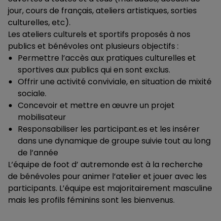
jour, cours de français, ateliers artistiques, sorties
culturelles, etc).
Les ateliers culturels et sportifs proposés à nos
publics et bénévoles ont plusieurs objectifs :
Permettre l’accès aux pratiques culturelles et
sportives aux publics qui en sont exclus.
Offrir une activité conviviale, en situation de mixité
sociale.
Concevoir et mettre en œuvre un projet
mobilisateur
Responsabiliser les participant.es et les insérer
dans une dynamique de groupe suivie tout au long
de l’année
L’équipe de foot d’ autremonde est à la recherche
de bénévoles pour animer l’atelier et jouer avec les
participants. L’équipe est majoritairement masculine
mais les profils féminins sont les bienvenus.