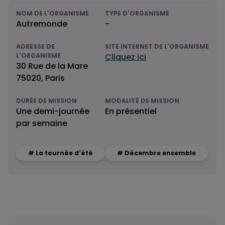
NOM DE L'ORGANISME
TYPE D'ORGANISME
Autremonde
-
ADRESSE DE
SITE INTERNET DE L'ORGANISME
L'ORGANISME
Cliquez ici
30 Rue de la Mare
75020, Paris
DURÉE DE MISSION
MODALITÉ DE MISSION
Une demi-journée
En présentiel
par semaine
# La tournée d'été
# Décembre ensemble