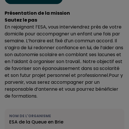
Présentation de la mission
Sautez le pas
En rejoignant l’ESA, vous interviendrez près de votre
domicile pour accompagner un enfant une fois par
semaine. L’horaire est fixé d’un commun accord. Il
s’agira de lui redonner confiance en lui, de l’aider ans
son autonomie scolaire en comblant ses lacunes et
en l’aidant à organiser son travail.. Notre objectif est
de favoriser son épanouissement dans sa scolarité
et son futur projet personnel et professionnel.Pour y
parvenir, vous serez accompagner par un
responsable d’antenne et vous pourrez bénéficier
de formations.
NOM DE L'ORGANISME
ESA de la Queue en Brie