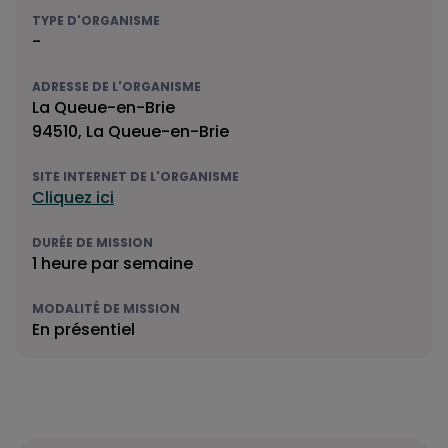
TYPE D'ORGANISME
-
ADRESSE DE L'ORGANISME
La Queue-en-Brie
94510, La Queue-en-Brie
SITE INTERNET DE L'ORGANISME
Cliquez ici
DURÉE DE MISSION
1 heure par semaine
MODALITÉ DE MISSION
En présentiel