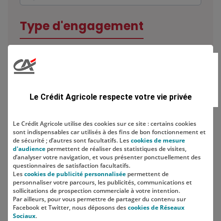
Type d'engagement
Domaine
Le Crédit Agricole respecte votre vie privée
Le Crédit Agricole utilise des cookies sur ce site : certains cookies
sont indispensables car utilisés à des fins de bon fonctionnement et
Localisation
de sécurité ; d’autres sont facultatifs. Les
cookies de mesure
d'audience
permettent de réaliser des statistiques de visites,
d’analyser votre navigation, et vous présenter ponctuellement des
questionnaires de satisfaction facultatifs.
Les
cookies de publicité personnalisée
permettent de
personnaliser votre parcours, les publicités, communications et
sollicitations de prospection commerciale à votre intention.
Par ailleurs, pour vous permettre de partager du contenu sur
Facebook et Twitter, nous déposons des
cookies de Réseaux
Sociaux
.