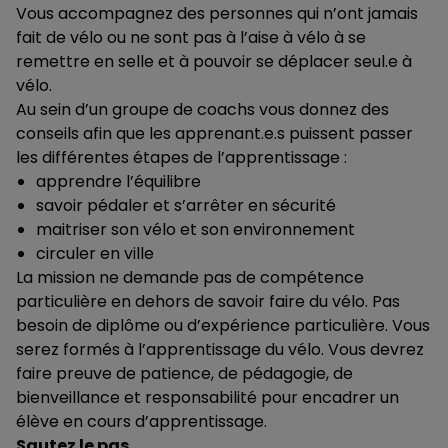
Vous accompagnez des personnes qui n’ont jamais
fait de vélo ou ne sont pas à l’aise à vélo à se
remettre en selle et à pouvoir se déplacer seul.e à
vélo.
Au sein d’un groupe de coachs vous donnez des
conseils afin que les apprenant.e.s puissent passer
les différentes étapes de l’apprentissage :
apprendre l’équilibre
savoir pédaler et s’arrêter en sécurité
maitriser son vélo et son environnement
circuler en ville
La mission ne demande pas de compétence
particulière en dehors de savoir faire du vélo. Pas
besoin de diplôme ou d’expérience particulière. Vous
serez formés à l’apprentissage du vélo. Vous devrez
faire preuve de patience, de pédagogie, de
bienveillance et responsabilité pour encadrer un
élève en cours d’apprentissage.
Sautez le pas