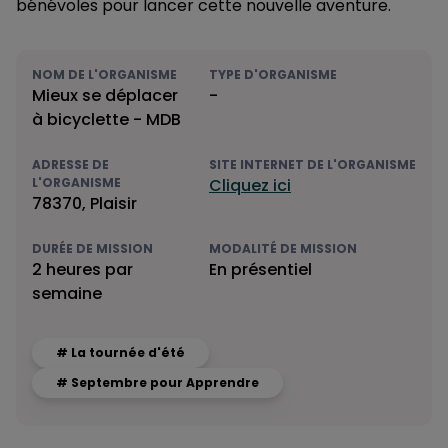
bénévoles pour lancer cette nouvelle aventure.
NOM DE L'ORGANISME
TYPE D'ORGANISME
Mieux se déplacer
-
à bicyclette - MDB
ADRESSE DE
SITE INTERNET DE L'ORGANISME
L'ORGANISME
Cliquez ici
78370, Plaisir
DURÉE DE MISSION
MODALITÉ DE MISSION
2 heures par
En présentiel
semaine
# La tournée d'été
# Septembre pour Apprendre