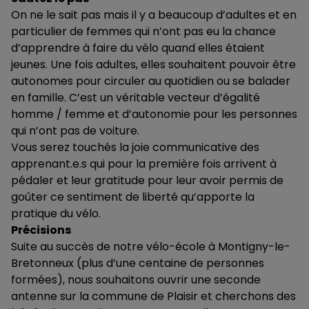
On ne le sait pas mais il y a beaucoup d’adultes et en
particulier de femmes qui n’ont pas eu la chance
d’apprendre à faire du vélo quand elles étaient
jeunes. Une fois adultes, elles souhaitent pouvoir être
autonomes pour circuler au quotidien ou se balader
en famille. C’est un véritable vecteur d’égalité
homme / femme et d’autonomie pour les personnes
qui n’ont pas de voiture.
Vous serez touchés la joie communicative des
apprenant.e.s qui pour la première fois arrivent à
pédaler et leur gratitude pour leur avoir permis de
goûter ce sentiment de liberté qu’apporte la
pratique du vélo.
Précisions
Suite au succès de notre vélo-école à Montigny-le-
Bretonneux (plus d’une centaine de personnes
formées), nous souhaitons ouvrir une seconde
antenne sur la commune de Plaisir et cherchons des