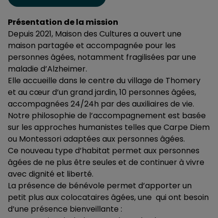
Présentation de la mission
Depuis 2021, Maison des Cultures a ouvert une
maison partagée et accompagnée pour les
personnes âgées, notamment fragilisées par une
maladie d’Alzheimer.
Elle accueille dans le centre du village de Thomery
et au cœur d’un grand jardin, 10 personnes âgées,
accompagnées 24/24h par des auxiliaires de vie.
Notre philosophie de l’accompagnement est basée
sur les approches humanistes telles que Carpe Diem
ou Montessori adaptées aux personnes âgées.
Ce nouveau type d’habitat permet aux personnes
âgées de ne plus être seules et de continuer à vivre
avec dignité et liberté.
La présence de bénévole permet d’apporter un
petit plus aux colocataires âgées, une qui ont besoin
d’une présence bienveillante :