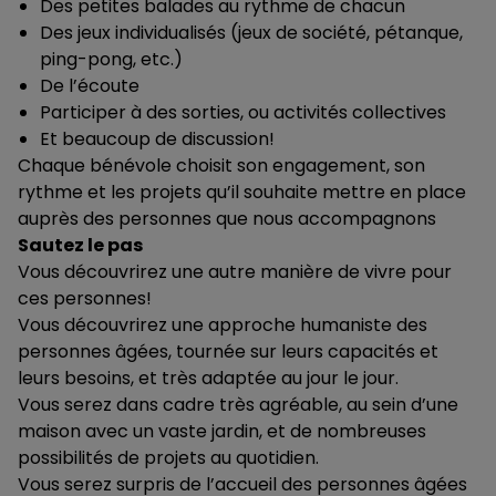
Des petites balades au rythme de chacun
Des jeux individualisés (jeux de société, pétanque,
ping-pong, etc.)
De l’écoute
Participer à des sorties, ou activités collectives
Et beaucoup de discussion!
Chaque bénévole choisit son engagement, son
rythme et les projets qu’il souhaite mettre en place
auprès des personnes que nous accompagnons
Sautez le pas
Vous découvrirez une autre manière de vivre pour
ces personnes!
Vous découvrirez une approche humaniste des
personnes âgées, tournée sur leurs capacités et
leurs besoins, et très adaptée au jour le jour.
Vous serez dans cadre très agréable, au sein d’une
maison avec un vaste jardin, et de nombreuses
possibilités de projets au quotidien.
Vous serez surpris de l’accueil des personnes âgées