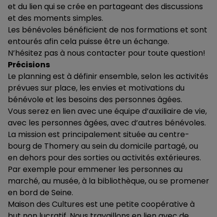
et du lien qui se crée en partageant des discussions
et des moments simples.
Les bénévoles bénéficient de nos formations et sont
entourés afin cela puisse être un échange.
N’hésitez pas à nous contacter pour toute question!
Précisions
Le planning est à définir ensemble, selon les activités
prévues sur place, les envies et motivations du
bénévole et les besoins des personnes âgées.
Vous serez en lien avec une équipe d’auxiliaire de vie,
avec les personnes âgées, avec d’autres bénévoles.
La mission est principalement située au centre-
bourg de Thomery au sein du domicile partagé, ou
en dehors pour des sorties ou activités extérieures.
Par exemple pour emmener les personnes au
marché, au musée, à la bibliothèque, ou se promener
en bord de Seine.
Maison des Cultures est une petite coopérative à
but non lucratif. Nous travaillons en lien avec de