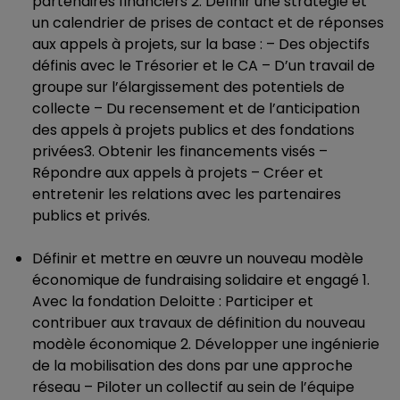
partenaires financiers 2. Définir une stratégie et
un calendrier de prises de contact et de réponses
aux appels à projets, sur la base : – Des objectifs
définis avec le Trésorier et le CA – D’un travail de
groupe sur l’élargissement des potentiels de
collecte – Du recensement et de l’anticipation
des appels à projets publics et des fondations
privées3. Obtenir les financements visés –
Répondre aux appels à projets – Créer et
entretenir les relations avec les partenaires
publics et privés.
Définir et mettre en œuvre un nouveau modèle
économique de fundraising solidaire et engagé 1.
Avec la fondation Deloitte : Participer et
contribuer aux travaux de définition du nouveau
modèle économique 2. Développer une ingénierie
de la mobilisation des dons par une approche
réseau – Piloter un collectif au sein de l’équipe