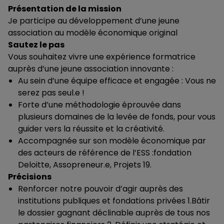
Présentation de la mission
Je participe au développement d’une jeune
association au modèle économique original
Sautez le pas
Vous souhaitez vivre une expérience formatrice
auprès d’une jeune association innovante :
Au sein d’une équipe efficace et engagée : Vous ne
serez pas seul.e !
Forte d’une méthodologie éprouvée dans
plusieurs domaines de la levée de fonds, pour vous
guider vers la réussite et la créativité.
Accompagnée sur son modèle économique par
des acteurs de référence de l’ESS :fondation
Deloitte, Assopreneur.e, Projets 19.
Précisions
Renforcer notre pouvoir d’agir auprès des
institutions publiques et fondations privées 1.Bâtir
le dossier gagnant déclinable auprès de tous nos