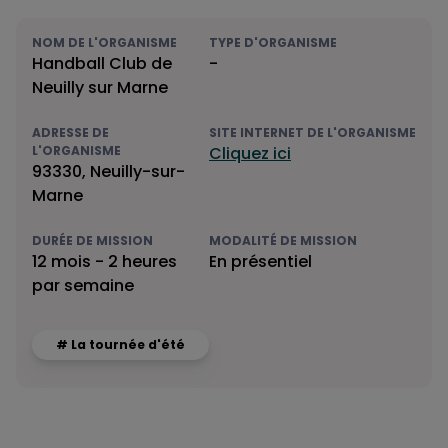
NOM DE L'ORGANISME
TYPE D'ORGANISME
Handball Club de
-
Neuilly sur Marne
ADRESSE DE
SITE INTERNET DE L'ORGANISME
L'ORGANISME
Cliquez ici
93330, Neuilly-sur-
Marne
DURÉE DE MISSION
MODALITÉ DE MISSION
12 mois - 2 heures
En présentiel
par semaine
# La tournée d'été