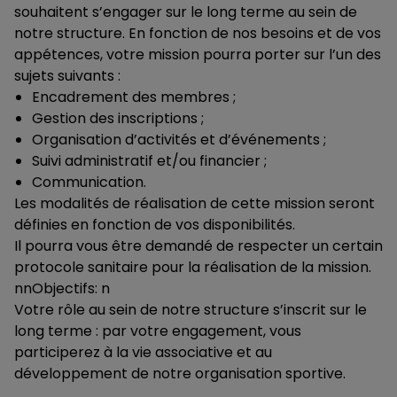
souhaitent s’engager sur le long terme au sein de
notre structure. En fonction de nos besoins et de vos
appétences, votre mission pourra porter sur l’un des
sujets suivants :
Encadrement des membres ;
Gestion des inscriptions ;
Organisation d’activités et d’événements ;
Suivi administratif et/ou financier ;
Communication.
Les modalités de réalisation de cette mission seront
définies en fonction de vos disponibilités.
Il pourra vous être demandé de respecter un certain
protocole sanitaire pour la réalisation de la mission.
nnObjectifs: n
Votre rôle au sein de notre structure s’inscrit sur le
long terme : par votre engagement, vous
participerez à la vie associative et au
développement de notre organisation sportive.