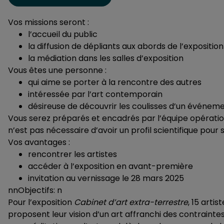
Vos missions seront :
l’accueil du public
la diffusion de dépliants aux abords de l’exposition
la médiation dans les salles d’exposition
Vous êtes une personne :
qui aime se porter à la rencontre des autres
intéressée par l’art contemporain
désireuse de découvrir les coulisses d’un événeme
Vous serez préparés et encadrés par l’équipe opérationnel
n’est pas nécessaire d’avoir un profil scientifique pour
Vos avantages :
rencontrer les artistes
accéder à l’exposition en avant-première
invitation au vernissage le 28 mars 2025
nnObjectifs: n
Pour l’exposition
Cabinet d’art extra-terrestre
, 15 arti
proposent leur vision d’un art affranchi des contraintes 