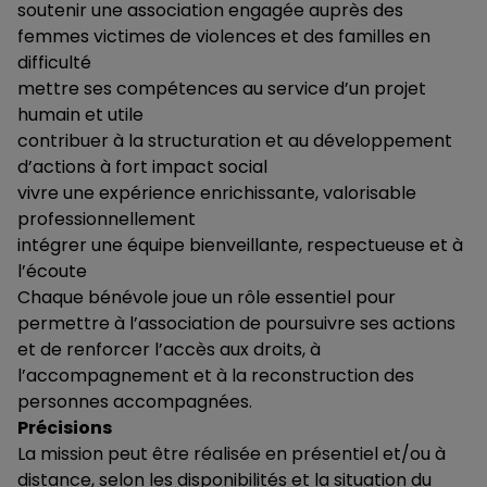
soutenir une association engagée auprès des
femmes victimes de violences et des familles en
difficulté
mettre ses compétences au service d’un projet
humain et utile
contribuer à la structuration et au développement
d’actions à fort impact social
vivre une expérience enrichissante, valorisable
professionnellement
intégrer une équipe bienveillante, respectueuse et à
l’écoute
Chaque bénévole joue un rôle essentiel pour
permettre à l’association de poursuivre ses actions
et de renforcer l’accès aux droits, à
l’accompagnement et à la reconstruction des
personnes accompagnées.
Précisions
La mission peut être réalisée en présentiel et/ou à
distance, selon les disponibilités et la situation du