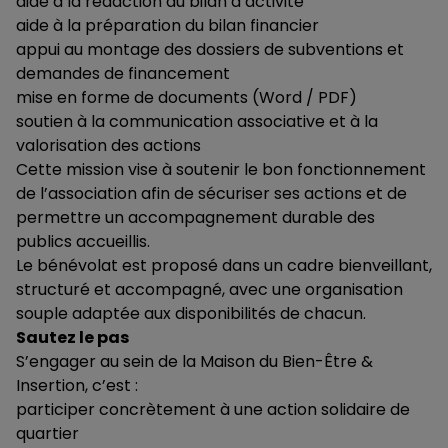
aide à la rédaction du bilan d’activité
aide à la préparation du bilan financier
appui au montage des dossiers de subventions et
demandes de financement
mise en forme de documents (Word / PDF)
soutien à la communication associative et à la
valorisation des actions
Cette mission vise à soutenir le bon fonctionnement
de l’association afin de sécuriser ses actions et de
permettre un accompagnement durable des
publics accueillis.
Le bénévolat est proposé dans un cadre bienveillant,
structuré et accompagné, avec une organisation
souple adaptée aux disponibilités de chacun.
Sautez le pas
S’engager au sein de la Maison du Bien-Être &
Insertion, c’est :
participer concrètement à une action solidaire de
quartier