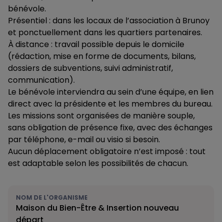
bénévole.
Présentiel : dans les locaux de l’association à Brunoy
et ponctuellement dans les quartiers partenaires.
À distance : travail possible depuis le domicile
(rédaction, mise en forme de documents, bilans,
dossiers de subventions, suivi administratif,
communication).
Le bénévole interviendra au sein d’une équipe, en lien
direct avec la présidente et les membres du bureau.
Les missions sont organisées de manière souple,
sans obligation de présence fixe, avec des échanges
par téléphone, e-mail ou visio si besoin.
Aucun déplacement obligatoire n’est imposé : tout
est adaptable selon les possibilités de chacun.
NOM DE L'ORGANISME
Maison du Bien-Être & Insertion nouveau
départ