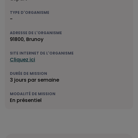
TYPE D'ORGANISME
-
ADRESSE DE L'ORGANISME
91800, Brunoy
SITE INTERNET DE L'ORGANISME
Cliquez ici
DURÉE DE MISSION
3 jours par semaine
MODALITÉ DE MISSION
En présentiel