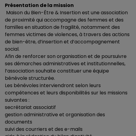
Présentation de la mission
Maison du Bien-Être & Insertion est une association
de proximité qui accompagne des femmes et des
familles en situation de fragilité, notamment des
femmes victimes de violences, à travers des actions
de bien-être, d’insertion et d’accompagnement
social.
Afin de renforcer son organisation et de poursuivre
ses démarches administratives et institutionnelles,
l’association souhaite constituer une équipe
bénévole structurée.
Les bénévoles interviendront selon leurs
compétences et leurs disponibilités sur les missions
suivantes :
secrétariat associatif
gestion administrative et organisation des
documents
suivi des courriers et des e-mails