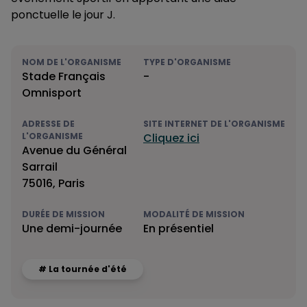
ponctuelle le jour J.
NOM DE L'ORGANISME
TYPE D'ORGANISME
Stade Français
-
Omnisport
ADRESSE DE
SITE INTERNET DE L'ORGANISME
L'ORGANISME
Cliquez ici
Avenue du Général
Sarrail
75016, Paris
DURÉE DE MISSION
MODALITÉ DE MISSION
Une demi-journée
En présentiel
# La tournée d'été