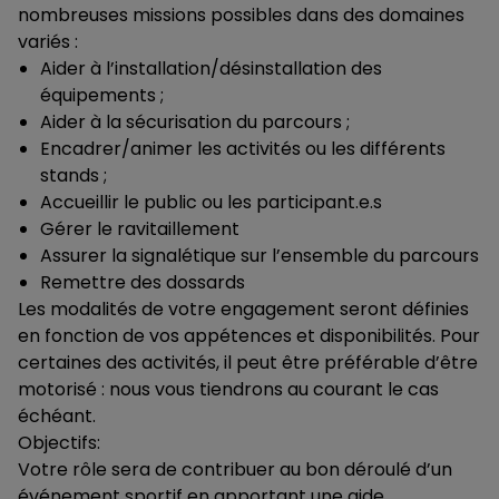
nombreuses missions possibles dans des domaines
variés :
Aider à l’installation/désinstallation des
équipements ;
Aider à la sécurisation du parcours ;
Encadrer/animer les activités ou les différents
stands ;
Accueillir le public ou les participant.e.s
Gérer le ravitaillement
Assurer la signalétique sur l’ensemble du parcours
Remettre des dossards
Les modalités de votre engagement seront définies
en fonction de vos appétences et disponibilités. Pour
certaines des activités, il peut être préférable d’être
motorisé : nous vous tiendrons au courant le cas
échéant.
Objectifs:
Votre rôle sera de contribuer au bon déroulé d’un
événement sportif en apportant une aide