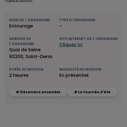
l’association.
NOM DE L'ORGANISME
TYPE D'ORGANISME
Entourage
-
ADRESSE DE
SITE INTERNET DE L'ORGANISME
L'ORGANISME
Cliquez ici
Quai de Seine
93200, Saint-Denis
DURÉE DE MISSION
MODALITÉ DE MISSION
2 heures
En présentiel
# Décembre ensemble
# La tournée d'été