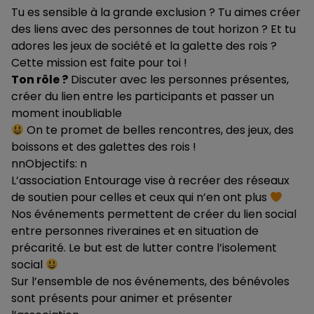
Tu es sensible à la grande exclusion ? Tu aimes créer
des liens avec des personnes de tout horizon ? Et tu
adores les jeux de société et la galette des rois ?
Cette mission est faite pour toi !
Ton rôle ?
Discuter avec les personnes présentes,
créer du lien entre les participants et passer un
moment inoubliable
On te promet de belles rencontres, des jeux, des
boissons et des galettes des rois !
nnObjectifs: n
L’association Entourage vise à recréer des réseaux
de soutien pour celles et ceux qui n’en ont plus
Nos événements permettent de créer du lien social
entre personnes riveraines et en situation de
précarité. Le but est de lutter contre l’isolement
social
Sur l’ensemble de nos événements, des bénévoles
sont présents pour animer et présenter