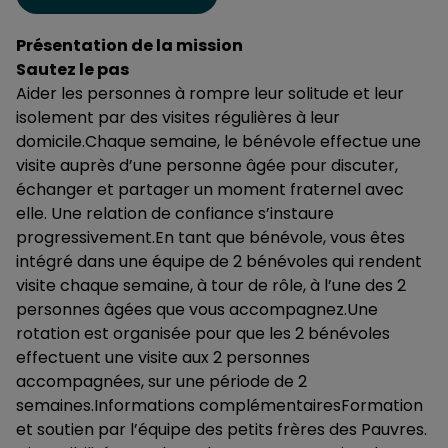
Présentation de la mission
Sautez le pas
Aider les personnes à rompre leur solitude et leur
isolement par des visites régulières à leur
domicile.Chaque semaine, le bénévole effectue une
visite auprès d’une personne âgée pour discuter,
échanger et partager un moment fraternel avec
elle. Une relation de confiance s’instaure
progressivement.En tant que bénévole, vous êtes
intégré dans une équipe de 2 bénévoles qui rendent
visite chaque semaine, à tour de rôle, à l’une des 2
personnes âgées que vous accompagnez.Une
rotation est organisée pour que les 2 bénévoles
effectuent une visite aux 2 personnes
accompagnées, sur une période de 2
semaines.Informations complémentairesFormation
et soutien par l’équipe des petits frères des Pauvres.