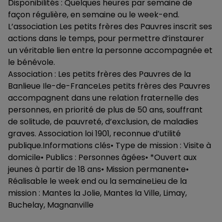
Disponibilités : Quelques heures par semaine de
façon régulière, en semaine ou le week-end.
L’association Les petits frères des Pauvres inscrit ses
actions dans le temps, pour permettre d’instaurer
un véritable lien entre la personne accompagnée et
le bénévole.
Association : Les petits frères des Pauvres de la
Banlieue Ile-de-FranceLes petits frères des Pauvres
accompagnent dans une relation fraternelle des
personnes, en priorité de plus de 50 ans, souffrant
de solitude, de pauvreté, d’exclusion, de maladies
graves. Association loi 1901, reconnue d’utilité
publique.Informations clés• Type de mission : Visite à
domicile• Publics : Personnes âgées• *Ouvert aux
jeunes à partir de 18 ans• Mission permanente•
Réalisable le week end ou la semaineLieu de la
mission : Mantes la Jolie, Mantes la Ville, Limay,
Buchelay, Magnanville