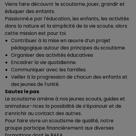
Viens faire découvrir le scoutisme, jouer, grandir et
éduquer des enfants.
Passionné.e par l’éducation, les enfants, les activités
dans la nature et la simplicité de la vie scoute, alors
cette mission est pour toi.
Contribuer à la mise en œuvre d’un projet
pédagogique autour des principes du scoutisme
Organiser des activités éducatives
Encadrer la vie quotidienne.
Communiquer avec les familles.
Veiller à la progression de chacun des enfants et
des jeunes de l’unité.
Sautez le pas
Le scoutisme amène à nos jeunes scouts, guides et
animateur-rices la possibilité de s’épanouir et de
s’enrichir au contact des autres.
Pour faire vivre un scoutisme de qualité, notre
groupe participe financièrement aux diverses
formations dont le BAFA.