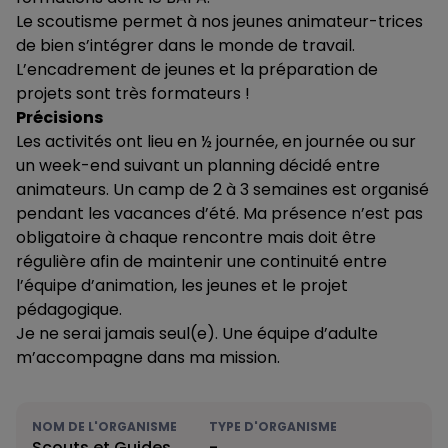
Le scoutisme permet à nos jeunes animateur-trices
de bien s’intégrer dans le monde de travail.
L’encadrement de jeunes et la préparation de
projets sont très formateurs !
Précisions
Les activités ont lieu en ½ journée, en journée ou sur
un week-end suivant un planning décidé entre
animateurs. Un camp de 2 à 3 semaines est organisé
pendant les vacances d’été. Ma présence n’est pas
obligatoire à chaque rencontre mais doit être
régulière afin de maintenir une continuité entre
l’équipe d’animation, les jeunes et le projet
pédagogique.
Je ne serai jamais seul(e). Une équipe d’adulte
m’accompagne dans ma mission.
NOM DE L'ORGANISME
TYPE D'ORGANISME
Scouts et Guides
-