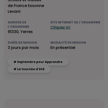
de France Essonne
Levant
ADRESSE DE
SITE INTERNET DE L'ORGANISME
L'ORGANISME
Cliquez ici
91330, Yerres
DURÉE DE MISSION
MODALITÉ DE MISSION
3 jours par mois
En présentiel
# Septembre pour Apprendre
# La tournée d'été