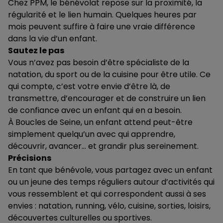
Chez PPM, le bénévolat repose sur la proximité, la
régularité et le lien humain. Quelques heures par
mois peuvent suffire à faire une vraie différence
dans la vie d’un enfant.
Sautez le pas
Vous n’avez pas besoin d’être spécialiste de la
natation, du sport ou de la cuisine pour être utile. Ce
qui compte, c’est votre envie d’être là, de
transmettre, d’encourager et de construire un lien
de confiance avec un enfant qui en a besoin.
À Boucles de Seine, un enfant attend peut-être
simplement quelqu’un avec qui apprendre,
découvrir, avancer… et grandir plus sereinement.
Précisions
En tant que bénévole, vous partagez avec un enfant
ou un jeune des temps réguliers autour d’activités qui
vous ressemblent et qui correspondent aussi à ses
envies : natation, running, vélo, cuisine, sorties, loisirs,
découvertes culturelles ou sportives.