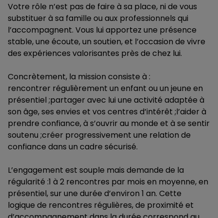
Votre rôle n’est pas de faire à sa place, ni de vous
substituer à sa famille ou aux professionnels qui
l’accompagnent. Vous lui apportez une présence
stable, une écoute, un soutien, et l’occasion de vivre
des expériences valorisantes près de chez lui.
Concrètement, la mission consiste à :
rencontrer régulièrement un enfant ou un jeune en
présentiel ;partager avec lui une activité adaptée à
son âge, ses envies et vos centres d’intérêt ;l’aider à
prendre confiance, à s’ouvrir au monde et à se sentir
soutenu ;créer progressivement une relation de
confiance dans un cadre sécurisé.
L’engagement est souple mais demande de la
régularité :1 à 2 rencontres par mois en moyenne, en
présentiel, sur une durée d’environ 1 an. Cette
logique de rencontres régulières, de proximité et
d’accompagnement dans la durée correspond au