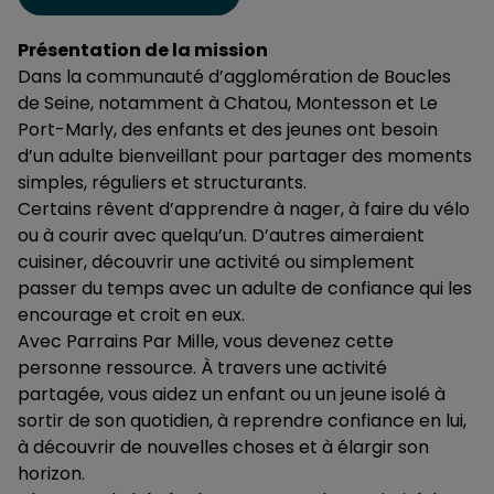
Présentation de la mission
Dans la communauté d’agglomération de Boucles
de Seine, notamment à Chatou, Montesson et Le
Port-Marly, des enfants et des jeunes ont besoin
d’un adulte bienveillant pour partager des moments
simples, réguliers et structurants.
Certains rêvent d’apprendre à nager, à faire du vélo
ou à courir avec quelqu’un. D’autres aimeraient
cuisiner, découvrir une activité ou simplement
passer du temps avec un adulte de confiance qui les
encourage et croit en eux.
Avec Parrains Par Mille, vous devenez cette
personne ressource. À travers une activité
partagée, vous aidez un enfant ou un jeune isolé à
sortir de son quotidien, à reprendre confiance en lui,
à découvrir de nouvelles choses et à élargir son
horizon.