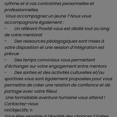
rythme et à vos contraintes personnelles et
professionnelles.
Vous accompagnez un jeune ? Nous vous
accompagnons également :
–
Un référent Proxité vous est dédié tout au long
de votre mentorat
–
Des ressources pédagogiques sont mises à
votre disposition et une session d’intégration est
prévue
–
Des temps conviviaux vous permettent
d’échanger sur votre engagement entre mentors
–
Des sorties et des activités culturelles et/ou
sportives vous sont également proposées pour vous
permettre de créer une relation de confiance et de
partage avec votre filleul.
Une formidable aventure humaine vous attend !
Contactez-nous
nnObjectifs: n
Vous êtes sensible à l’égalité des chances ? Faites