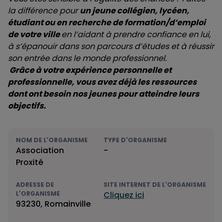
la différence pour
un jeune collégien, lycéen,
étudiant ou en recherche de formation/d’emploi
de votre ville
en l’aidant à prendre confiance en lui,
à s’épanouir dans son parcours d’études et à réussir
son entrée dans le monde professionnel.
Grâce à votre expérience personnelle et
professionnelle, vous avez déjà les ressources
dont ont besoin nos jeunes pour atteindre leurs
objectifs.
NOM DE L'ORGANISME
TYPE D'ORGANISME
Association
-
Proxité
ADRESSE DE
SITE INTERNET DE L'ORGANISME
L'ORGANISME
Cliquez ici
93230, Romainville