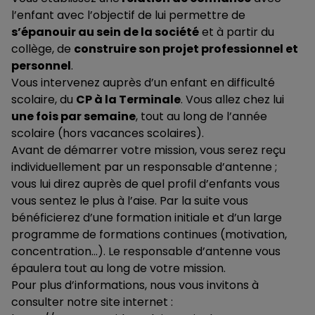
l’enfant avec l’objectif de lui permettre de
s’épanouir au sein de la société
et à partir du
collège, de
construire son projet professionnel et
personnel
.
Vous intervenez auprès d’un enfant en difficulté
scolaire, du
CP à la Terminale
. Vous allez chez lui
une fois par semaine
, tout au long de l’année
scolaire (hors vacances scolaires).
Avant de démarrer votre mission, vous serez reçu
individuellement par un responsable d’antenne ;
vous lui direz auprès de quel profil d’enfants vous
vous sentez le plus à l’aise. Par la suite vous
bénéficierez d’une formation initiale et d’un large
programme de formations continues (motivation,
concentration…). Le responsable d’antenne vous
épaulera tout au long de votre mission.
Pour plus d’informations, nous vous invitons à
consulter notre site internet :