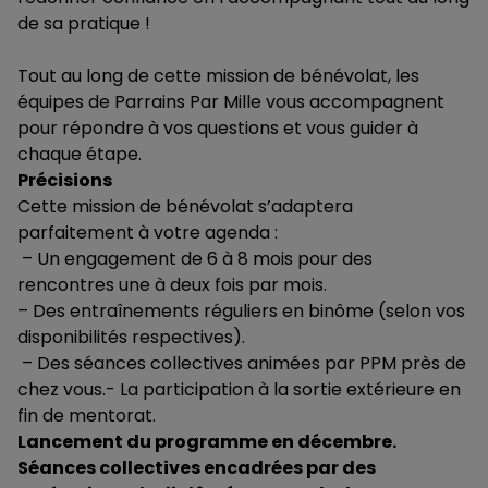
de sa pratique !
Tout au long de cette mission de bénévolat, les
équipes de Parrains Par Mille vous accompagnent
pour répondre à vos questions et vous guider à
chaque étape.
Précisions
Cette mission de bénévolat s’adaptera
parfaitement à votre agenda :
– Un engagement de 6 à 8 mois pour des
rencontres une à deux fois par mois.
– Des entraînements réguliers en binôme (selon vos
disponibilités respectives).
– Des séances collectives animées par PPM près de
chez vous.- La participation à la sortie extérieure en
fin de mentorat.
Lancement du programme en décembre.
Séances collectives encadrées par des