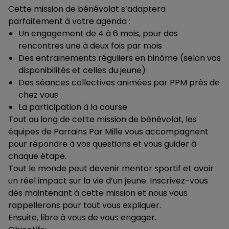
Cette mission de bénévolat s’adaptera
parfaitement à votre agenda :
Un engagement de 4 à 6 mois, pour des
rencontres une à deux fois par mois
Des entrainements réguliers en binôme (selon vos
disponibilités et celles du jeune)
Des séances collectives animées par PPM près de
chez vous
La participation à la course
Tout au long de cette mission de bénévolat, les
équipes de Parrains Par Mille vous accompagnent
pour répondre à vos questions et vous guider à
chaque étape.
Tout le monde peut devenir mentor sportif et avoir
un réel impact sur la vie d’un jeune. Inscrivez-vous
dès maintenant à cette mission et nous vous
rappellerons pour tout vous expliquer.
Ensuite, libre à vous de vous engager.