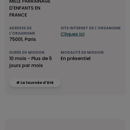
MILLE PARRAINAGE
D'ENFANTS EN
FRANCE
ADRESSE DE
SITE INTERNET DE L'ORGANISME
L'ORGANISME
Cliquez ici
75001, Paris
DURÉE DE MISSION
MODALITÉ DE MISSION
10 mois - Plus de 5
En présentiel
jours par mois
# La tournée d'été