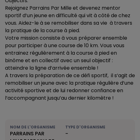
Objectifs:
Rejoignez Parrains Par Mille et devenez mentor
sportif d’un jeune en difficulté qui vit à côté de chez
vous. Aidez-le à se remobiliser dans sa vie à travers
la pratique de la course à pied.
Votre mission consiste à vous préparer ensemble
pour participer à une course de 10 km. Vous vous
entrainez régulièrement à la course à pied en
binôme et en collectif avec un seul objectif :
atteindre la ligne d’arrivée ensemble !
A travers la préparation de ce défi sportif, il s’agit de
remobiliser un jeune avec la pratique régulière d’une
activité sportive et de lui redonner confiance en
l’accompagnant jusqu’au dernier kilomètre !
NOM DE L'ORGANISME
TYPE D'ORGANISME
PARRAINS PAR
-