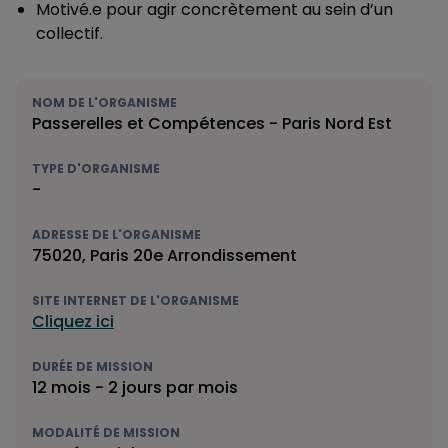
Motivé.e pour agir concrètement au sein d’un
collectif.
NOM DE L'ORGANISME
Passerelles et Compétences - Paris Nord Est
TYPE D'ORGANISME
-
ADRESSE DE L'ORGANISME
75020, Paris 20e Arrondissement
SITE INTERNET DE L'ORGANISME
Cliquez ici
DURÉE DE MISSION
12 mois - 2 jours par mois
MODALITÉ DE MISSION