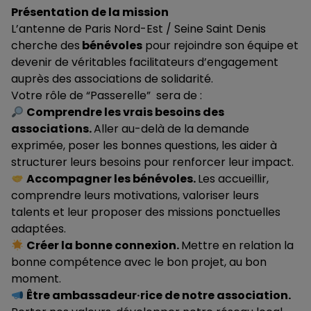
Présentation de la mission
L’antenne de Paris Nord-Est / Seine Saint Denis
cherche des
bénévoles
pour rejoindre son équipe et
devenir de véritables facilitateurs d’engagement
auprès des associations de solidarité.
Votre rôle de “Passerelle” sera de :
Comprendre les vrais besoins des
associations.
Aller au-delà de la demande
exprimée, poser les bonnes questions, les aider à
structurer leurs besoins pour renforcer leur impact.
Accompagner les bénévoles.
Les accueillir,
comprendre leurs motivations, valoriser leurs
talents et leur proposer des missions ponctuelles
adaptées.
Créer la bonne connexion.
Mettre en relation la
bonne compétence avec le bon projet, au bon
moment.
Être ambassadeur·rice de notre association.