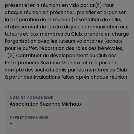
présentiel et 4 réunions en visio par an)1) Pour
chaque réunion en présentiel , planifier et organiser
la préparation de la réunion (réservation de salle,
établissement de l’ordre du jour, communication aux
tuteurs et aux membres du Club, prendre en charge
l’organisation avec les tuteurs volontaires (achats
pour le buffet, répartition des rôles des bénévoles,
…)2) Contribuer au développement du Club des
Entrepreneurs Suzanne Michaux et à la prise en
compte des souhaits émis par les membres du Club
à partir des évaluations faites après chaque réunion
NOM DE L'ORGANISME
Association Suzanne Michaux
TYPE D'ORGANISME
-