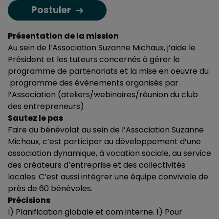
Postuler
Présentation de la mission
Au sein de l’Association Suzanne Michaux, j’aide le
Président et les tuteurs concernés à gérer le
programme de partenariats et la mise en oeuvre du
programme des évènements organisés par
l’Association (ateliers/webinaires/réunion du club
des entrepreneurs)
Sautez le pas
Faire du bénévolat au sein de l’Association Suzanne
Michaux, c’est participer au développement d’une
association dynamique, à vocation sociale, au service
des créateurs d’entreprise et des collectivités
locales. C’est aussi intégrer une équipe conviviale de
près de 60 bénévoles.
Précisions
I) Planification globale et com interne. 1) Pour