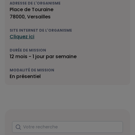
ADRESSE DE L'ORGANISME
Place de Touraine
78000, Versailles
SITE INTERNET DE L'ORGANISME
Cliquez ici
DURÉE DE MISSION
12 mois - 1 jour par semaine
MODALITÉ DE MISSION
En présentiel
Rechercher
Votre recherche