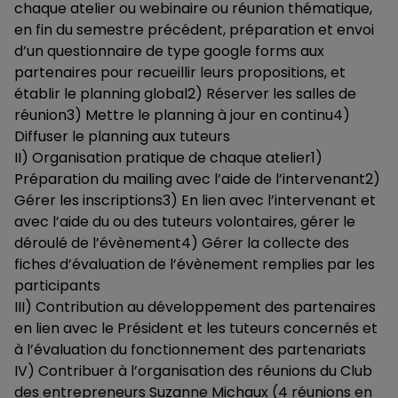
chaque atelier ou webinaire ou réunion thématique,
en fin du semestre précédent, préparation et envoi
d’un questionnaire de type google forms aux
partenaires pour recueillir leurs propositions, et
établir le planning global2) Réserver les salles de
réunion3) Mettre le planning à jour en continu4)
Diffuser le planning aux tuteurs
II) Organisation pratique de chaque atelier1)
Préparation du mailing avec l’aide de l’intervenant2)
Gérer les inscriptions3) En lien avec l’intervenant et
avec l’aide du ou des tuteurs volontaires, gérer le
déroulé de l’évènement4) Gérer la collecte des
fiches d’évaluation de l’évènement remplies par les
participants
III) Contribution au développement des partenaires
en lien avec le Président et les tuteurs concernés et
à l’évaluation du fonctionnement des partenariats
IV) Contribuer à l’organisation des réunions du Club
des entrepreneurs Suzanne Michaux (4 réunions en