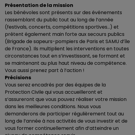
Présentation de la mission
Les bénévoles sont présents sur des événements
rassemblant du public tout au long de l’année
(festivals, concerts, compétitions sportives…) et
prêtent également main forte aux secours publics
(Brigade de sapeurs-pompiers de Paris et SAMU d’île
de France). Ils multiplient les interventions en toutes
circonstances tout en s’investissant, se formant et
se maintenant au plus haut niveau de compétence.
Vous aussi prenez part à l’action !
Précisions
Vous serez encadrés par des équipes de la
Protection Civile qui vous accueilleront et
s’assureront que vous pouvez réaliser votre mission
dans les meilleures conditions. Nous vous
demanderons de participer régulièrement tout au
long de l’année à nos activités de vous investir et de
vous former continuellement afin d’atteindre un