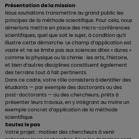
Présentation de la mission
Nous souhaitons transmettre au grand public les
principes de la méthode scientifique. Pour cela, nous
aimerions mettre en place des micro-conférences
scientifiques, quel que soit le sujet, à condition qu’il
illustre cette démarche. Le champ d’application est
vaste et ne se limite pas aux sciences dites « dures »
comme la physique ou la chimie : les arts, l’histoire,
et bien d’autres disciplines constituent également
des terrains tout à fait pertinents.
Dans ce cadre, votre rôle consistera à identifier des
étudiants — par exemple des doctorants ou des
post-doctorants — ou des chercheurs, prêts à
présenter leurs travaux, en y intégrant au moins un
exemple concret d’application de la méthode
scientifique.
Sautez le pas
Votre projet : motiver des chercheurs à venir