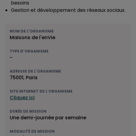
besoins
Gestion et développement des réseaux sociaux.
NOM DE L'ORGANISME
Maisons de l'enVie
TYPE D'ORGANISME
-
ADRESSE DE L'ORGANISME
75001, Paris
SITE INTERNET DE L'ORGANISME
Cliquez ici
DURÉE DE MISSION
Une demi-journée par semaine
MODALITÉ DE MISSION