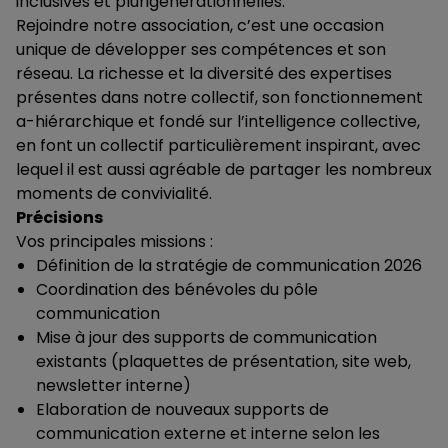
inclusives et plurigénérationnelles.
Rejoindre notre association, c’est une occasion
unique de développer ses compétences et son
réseau. La richesse et la diversité des expertises
présentes dans notre collectif, son fonctionnement
a-hiérarchique et fondé sur l’intelligence collective,
en font un collectif particulièrement inspirant, avec
lequel il est aussi agréable de partager les nombreux
moments de convivialité.
Précisions
Vos principales missions :
Définition de la stratégie de communication 2026
Coordination des bénévoles du pôle
communication
Mise à jour des supports de communication
existants (plaquettes de présentation, site web,
newsletter interne)
Elaboration de nouveaux supports de
communication externe et interne selon les