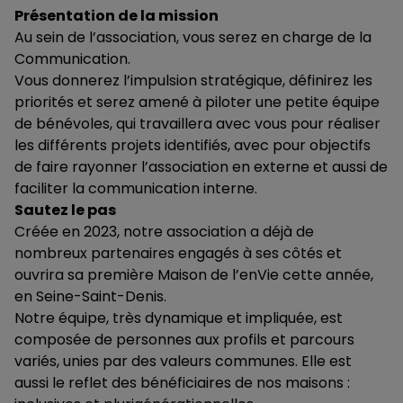
Présentation de la mission
Au sein de l’association, vous serez en charge de la
Communication.
Vous donnerez l’impulsion stratégique, définirez les
priorités et serez amené à piloter une petite équipe
de bénévoles, qui travaillera avec vous pour réaliser
les différents projets identifiés, avec pour objectifs
de faire rayonner l’association en externe et aussi de
faciliter la communication interne.
Sautez le pas
Créée en 2023, notre association a déjà de
nombreux partenaires engagés à ses côtés et
ouvrira sa première Maison de l’enVie cette année,
en Seine-Saint-Denis.
Notre équipe, très dynamique et impliquée, est
composée de personnes aux profils et parcours
variés, unies par des valeurs communes. Elle est
aussi le reflet des bénéficiaires de nos maisons :