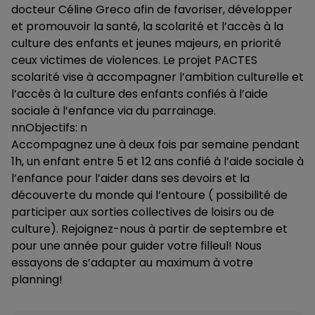
docteur Céline Greco afin de favoriser, développer
et promouvoir la santé, la scolarité et l’accès à la
culture des enfants et jeunes majeurs, en priorité
ceux victimes de violences. Le projet PACTES
scolarité vise à accompagner l’ambition culturelle et
l’accès à la culture des enfants confiés à l’aide
sociale à l’enfance via du parrainage.
nnObjectifs: n
Accompagnez une à deux fois par semaine pendant
1h, un enfant entre 5 et 12 ans confié à l’aide sociale à
l’enfance pour l’aider dans ses devoirs et la
découverte du monde qui l’entoure ( possibilité de
participer aux sorties collectives de loisirs ou de
culture). Rejoignez-nous à partir de septembre et
pour une année pour guider votre filleul! Nous
essayons de s’adapter au maximum à votre
planning!