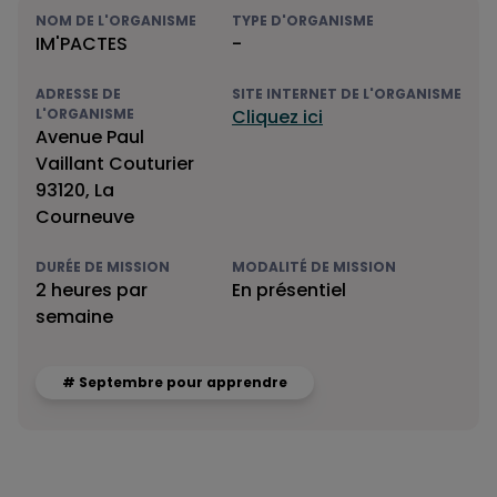
NOM DE L'ORGANISME
TYPE D'ORGANISME
IM'PACTES
-
ADRESSE DE
SITE INTERNET DE L'ORGANISME
L'ORGANISME
Cliquez ici
Avenue Paul
Vaillant Couturier
93120, La
Courneuve
DURÉE DE MISSION
MODALITÉ DE MISSION
2 heures par
En présentiel
semaine
# Septembre pour apprendre