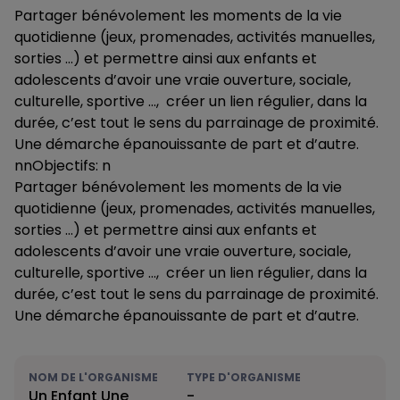
Partager bénévolement les moments de la vie
quotidienne (jeux, promenades, activités manuelles,
sorties …) et permettre ainsi aux enfants et
adolescents d’avoir une vraie ouverture, sociale,
culturelle, sportive …, créer un lien régulier, dans la
durée, c’est tout le sens du parrainage de proximité.
Une démarche épanouissante de part et d’autre.
nnObjectifs: n
Partager bénévolement les moments de la vie
quotidienne (jeux, promenades, activités manuelles,
sorties …) et permettre ainsi aux enfants et
adolescents d’avoir une vraie ouverture, sociale,
culturelle, sportive …, créer un lien régulier, dans la
durée, c’est tout le sens du parrainage de proximité.
Une démarche épanouissante de part et d’autre.
NOM DE L'ORGANISME
TYPE D'ORGANISME
Un Enfant Une
-