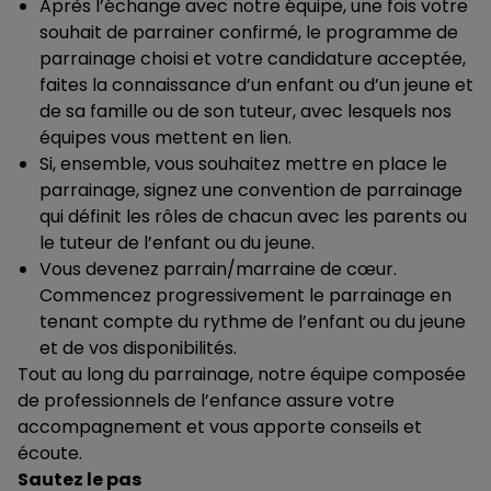
Après l’échange avec notre équipe, une fois votre
souhait de parrainer confirmé, le programme de
parrainage choisi et votre candidature acceptée,
faites la connaissance d’un enfant ou d’un jeune et
de sa famille ou de son tuteur, avec lesquels nos
équipes vous mettent en lien.
Si, ensemble, vous souhaitez mettre en place le
parrainage, signez une convention de parrainage
qui définit les rôles de chacun avec les parents ou
le tuteur de l’enfant ou du jeune.
Vous devenez parrain/marraine de cœur.
Commencez progressivement le parrainage en
tenant compte du rythme de l’enfant ou du jeune
et de vos disponibilités.
Tout au long du parrainage, notre équipe composée
de professionnels de l’enfance assure votre
accompagnement et vous apporte conseils et
écoute.
Sautez le pas