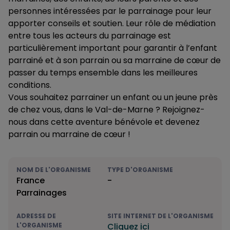
personnes intéressées par le parrainage pour leur
apporter conseils et soutien. Leur rôle de médiation
entre tous les acteurs du parrainage est
particulièrement important pour garantir à l’enfant
parrainé et à son parrain ou sa marraine de cœur de
passer du temps ensemble dans les meilleures
conditions.
Vous souhaitez parrainer un enfant ou un jeune près
de chez vous, dans le Val-de-Marne ? Rejoignez-
nous dans cette aventure bénévole et devenez
parrain ou marraine de cœur !
NOM DE L'ORGANISME
TYPE D'ORGANISME
France
-
Parrainages
ADRESSE DE
SITE INTERNET DE L'ORGANISME
L'ORGANISME
Cliquez ici