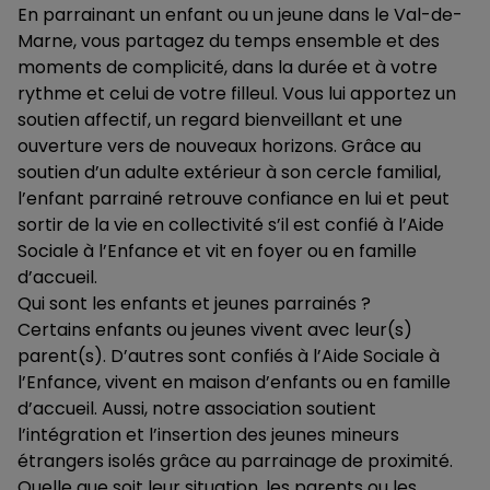
En parrainant un enfant ou un jeune dans le Val-de-
Marne, vous partagez du temps ensemble et des
moments de complicité, dans la durée et à votre
rythme et celui de votre filleul. Vous lui apportez un
soutien affectif, un regard bienveillant et une
ouverture vers de nouveaux horizons. Grâce au
soutien d’un adulte extérieur à son cercle familial,
l’enfant parrainé retrouve confiance en lui et peut
sortir de la vie en collectivité s’il est confié à l’Aide
Sociale à l’Enfance et vit en foyer ou en famille
d’accueil.
Qui sont les enfants et jeunes parrainés ?
Certains enfants ou jeunes vivent avec leur(s)
parent(s). D’autres sont confiés à l’Aide Sociale à
l’Enfance, vivent en maison d’enfants ou en famille
d’accueil. Aussi, notre association soutient
l’intégration et l’insertion des jeunes mineurs
étrangers isolés grâce au parrainage de proximité.
Quelle que soit leur situation, les parents ou les