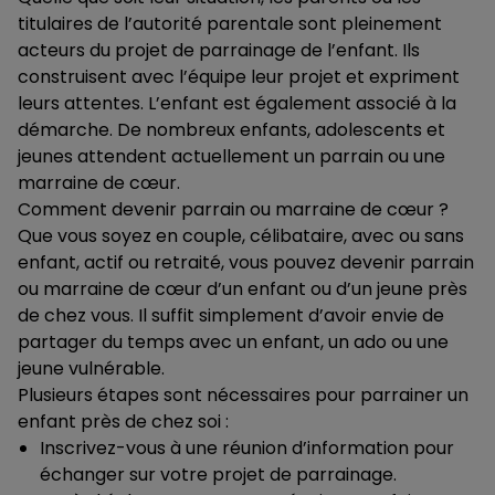
titulaires de l’autorité parentale sont pleinement
acteurs du projet de parrainage de l’enfant. Ils
construisent avec l’équipe leur projet et expriment
leurs attentes. L’enfant est également associé à la
démarche. De nombreux enfants, adolescents et
jeunes attendent actuellement un parrain ou une
marraine de cœur.
Comment devenir parrain ou marraine de cœur ?
Que vous soyez en couple, célibataire, avec ou sans
enfant, actif ou retraité, vous pouvez devenir parrain
ou marraine de cœur d’un enfant ou d’un jeune près
de chez vous. Il suffit simplement d’avoir envie de
partager du temps avec un enfant, un ado ou une
jeune vulnérable.
Plusieurs étapes sont nécessaires pour parrainer un
enfant près de chez soi :
Inscrivez-vous à une réunion d’information pour
échanger sur votre projet de parrainage.