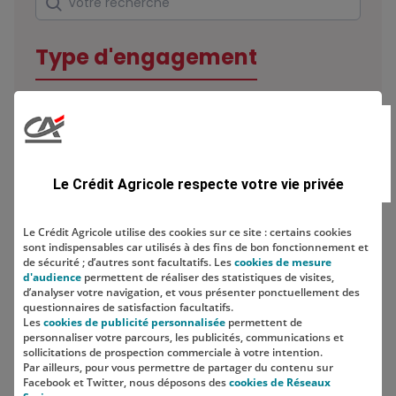
Type d'engagement
Domaine
Le Crédit Agricole respecte votre vie privée
Le Crédit Agricole utilise des cookies sur ce site : certains cookies
sont indispensables car utilisés à des fins de bon fonctionnement et
Localisation
de sécurité ; d’autres sont facultatifs. Les
cookies de mesure
d'audience
permettent de réaliser des statistiques de visites,
d’analyser votre navigation, et vous présenter ponctuellement des
questionnaires de satisfaction facultatifs.
Les
cookies de publicité personnalisée
permettent de
personnaliser votre parcours, les publicités, communications et
sollicitations de prospection commerciale à votre intention.
Par ailleurs, pour vous permettre de partager du contenu sur
Facebook et Twitter, nous déposons des
cookies de Réseaux