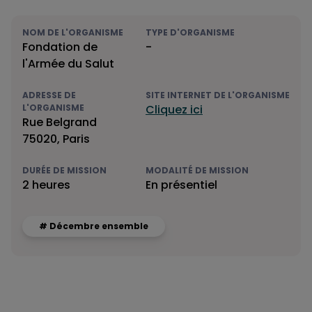
NOM DE L'ORGANISME
TYPE D'ORGANISME
Fondation de
-
l'Armée du Salut
ADRESSE DE
SITE INTERNET DE L'ORGANISME
L'ORGANISME
Cliquez ici
Rue Belgrand
75020, Paris
DURÉE DE MISSION
MODALITÉ DE MISSION
2 heures
En présentiel
# Décembre ensemble