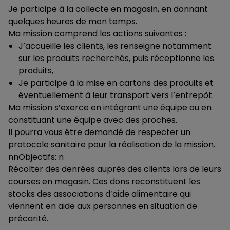
Je participe à la collecte en magasin, en donnant
quelques heures de mon temps.
Ma mission comprend les actions suivantes :
J’accueille les clients, les renseigne notamment
sur les produits recherchés, puis réceptionne les
produits,
Je participe à la mise en cartons des produits et
éventuellement à leur transport vers l’entrepôt.
Ma mission s’exerce en intégrant une équipe ou en
constituant une équipe avec des proches.
Il pourra vous être demandé de respecter un
protocole sanitaire pour la réalisation de la mission.
nnObjectifs: n
Récolter des denrées auprès des clients lors de leurs
courses en magasin. Ces dons reconstituent les
stocks des associations d’aide alimentaire qui
viennent en aide aux personnes en situation de
précarité.