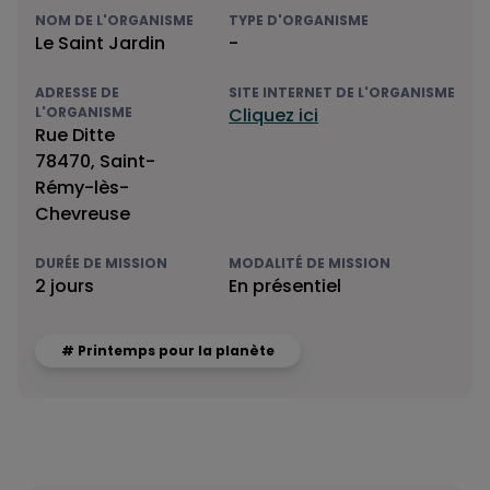
NOM DE L'ORGANISME
TYPE D'ORGANISME
Le Saint Jardin
-
ADRESSE DE
SITE INTERNET DE L'ORGANISME
L'ORGANISME
Cliquez ici
Rue Ditte
78470, Saint-
Rémy-lès-
Chevreuse
DURÉE DE MISSION
MODALITÉ DE MISSION
2 jours
En présentiel
# Printemps pour la planète