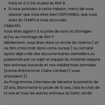
Paris et à 3 min à pied du RER B.
Si vous postulez à cette mission, merci de vous
assurer que vous êtes bien DISPONIBLE, que vous
avez du TEMPS à nous accorder.
Objectifs:
Vous êtes aguerri à la prise de sons ou d’images
et/ou au montage de film ?
Idéalement, vous êtes dans un école de cinéma ( et
ce film s’inscrirait dans votre cursus ) ou retraité
ayant déjà créé des documentaires animaliers ou
passionné par ce sujet et équipé du matériel adapté.
Nos animaux bavards et nos médiatrices animales
(Karine Brémond et Claire Lambert) vous
attendent:))
Au Programme, interview de Nénette la ponette de
23 ans, Blanchette la poule de 10 ans, Zaïa le chat de
14 ans et tous les autres animaux du Saint Jardin