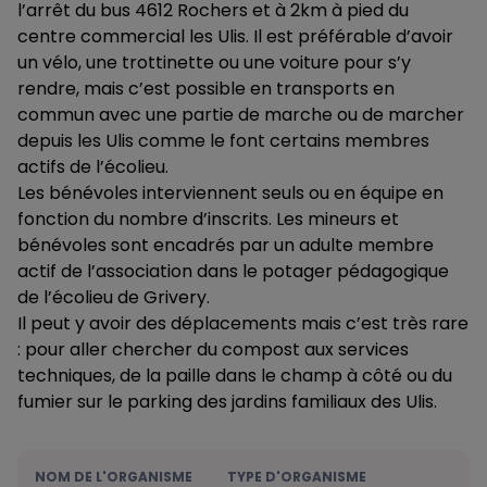
l’arrêt du bus 4612 Rochers et à 2km à pied du
centre commercial les Ulis. Il est préférable d’avoir
un vélo, une trottinette ou une voiture pour s’y
rendre, mais c’est possible en transports en
commun avec une partie de marche ou de marcher
depuis les Ulis comme le font certains membres
actifs de l’écolieu.
Les bénévoles interviennent seuls ou en équipe en
fonction du nombre d’inscrits. Les mineurs et
bénévoles sont encadrés par un adulte membre
actif de l’association dans le potager pédagogique
de l’écolieu de Grivery.
Il peut y avoir des déplacements mais c’est très rare
: pour aller chercher du compost aux services
techniques, de la paille dans le champ à côté ou du
fumier sur le parking des jardins familiaux des Ulis.
NOM DE L'ORGANISME
TYPE D'ORGANISME