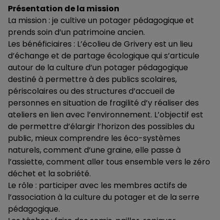
Présentation de la mission
La mission : je cultive un potager pédagogique et
prends soin d’un patrimoine ancien.
Les bénéficiaires : L’écolieu de Grivery est un lieu
d’échange et de partage écologique qui s’articule
autour de la culture d’un potager pédagogique
destiné à permettre à des publics scolaires,
périscolaires ou des structures d’accueil de
personnes en situation de fragilité d’y réaliser des
ateliers en lien avec l’environnement. L’objectif est
de permettre d’élargir l’horizon des possibles du
public, mieux comprendre les éco-systèmes
naturels, comment d’une graine, elle passe à
l’assiette, comment aller tous ensemble vers le zéro
déchet et la sobriété.
Le rôle : participer avec les membres actifs de
l’association à la culture du potager et de la serre
pédagogique.