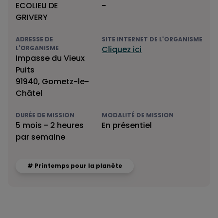
ECOLIEU DE
-
GRIVERY
ADRESSE DE
SITE INTERNET DE L'ORGANISME
L'ORGANISME
Cliquez ici
Impasse du Vieux
Puits
91940, Gometz-le-
Châtel
DURÉE DE MISSION
MODALITÉ DE MISSION
5 mois - 2 heures
En présentiel
par semaine
# Printemps pour la planète