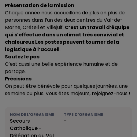
Présentation de la mission
Chaque année nous accueillons de plus en plus de
personnes dans l’un des deux centres du Val-de-
Marne, Créteil et Villejuif.
C’est un travail d’équipe
qui s’effectue dans un climat très convivial et
chaleureux Les postes peuvent tourner de la
logistique à l’accueil
.
Sautez le pas
C’est aussi une belle expérience humaine et de
partage.
Précisions
On peut être bénévole pour quelques journées, une
semaine ou plus. Vous êtes majeurs, rejoignez-nous !
NOM DE L'ORGANISME
TYPE D'ORGANISME
Secours
-
Catholique -
Délégation du Val