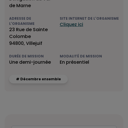
de Marne
ADRESSE DE
SITE INTERNET DE L'ORGANISME
L'ORGANISME
Cliquez ici
23 Rue de Sainte
Colombe
94800, Villejuif
DURÉE DE MISSION
MODALITÉ DE MISSION
Une demi-journée
En présentiel
# Décembre ensemble