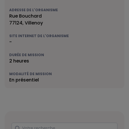
ADRESSE DE L'ORGANISME
Rue Bouchard
77124, Villenoy
SITE INTERNET DE L'ORGANISME
-
DURÉE DE MISSION
2 heures
MODALITÉ DE MISSION
En présentiel
Rechercher
Votre recherche