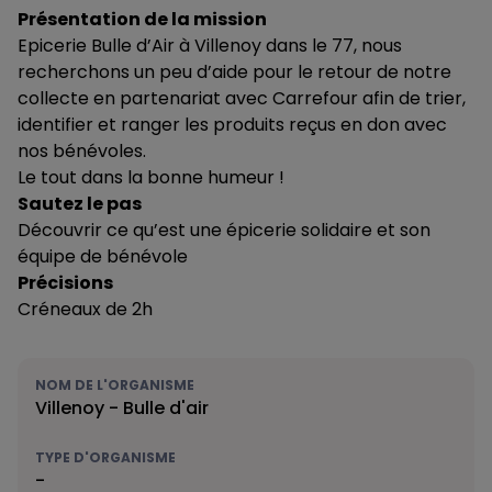
Présentation de la mission
Epicerie Bulle d’Air à Villenoy dans le 77, nous
recherchons un peu d’aide pour le retour de notre
collecte en partenariat avec Carrefour afin de trier,
identifier et ranger les produits reçus en don avec
nos bénévoles.
Le tout dans la bonne humeur !
Sautez le pas
Découvrir ce qu’est une épicerie solidaire et son
équipe de bénévole
Précisions
Créneaux de 2h
NOM DE L'ORGANISME
Villenoy - Bulle d'air
TYPE D'ORGANISME
-