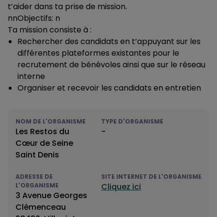
t’aider dans ta prise de mission.
nnObjectifs: n
Ta mission consiste à :
Rechercher des candidats en t’appuyant sur les
différentes plateformes existantes pour le
recrutement de bénévoles ainsi que sur le réseau
interne
Organiser et recevoir les candidats en entretien
NOM DE L'ORGANISME
TYPE D'ORGANISME
Les Restos du
-
Cœur de Seine
Saint Denis
ADRESSE DE
SITE INTERNET DE L'ORGANISME
L'ORGANISME
Cliquez ici
3 Avenue Georges
Clémenceau