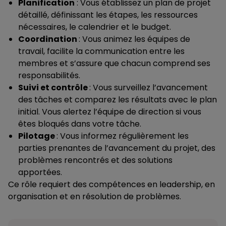
Planification
: Vous établissez un plan de projet
détaillé, définissant les étapes, les ressources
nécessaires, le calendrier et le budget.
Coordination
: Vous animez les équipes de
travail, facilite la communication entre les
membres et s’assure que chacun comprend ses
responsabilités.
Suivi et contrôle
: Vous surveillez l’avancement
des tâches et comparez les résultats avec le plan
initial. Vous alertez l’équipe de direction si vous
êtes bloqués dans votre tâche.
Pilotage
: Vous informez régulièrement les
parties prenantes de l’avancement du projet, des
problèmes rencontrés et des solutions
apportées.
Ce rôle requiert des compétences en leadership, en
organisation et en résolution de problèmes.