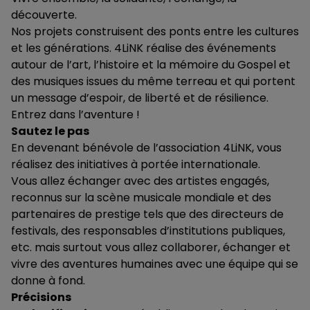
découverte.
Nos projets construisent des ponts entre les cultures
et les générations. 4LiNK réalise des événements
autour de l’art, l’histoire et la mémoire du Gospel et
des musiques issues du même terreau et qui portent
un message d’espoir, de liberté et de résilience.
Entrez dans l’aventure !
Sautez le pas
En devenant bénévole de l’association 4LiNK, vous
réalisez des initiatives à portée internationale.
Vous allez échanger avec des artistes engagés,
reconnus sur la scène musicale mondiale et des
partenaires de prestige tels que des directeurs de
festivals, des responsables d’institutions publiques,
etc. mais surtout vous allez collaborer, échanger et
vivre des aventures humaines avec une équipe qui se
donne à fond.
Précisions