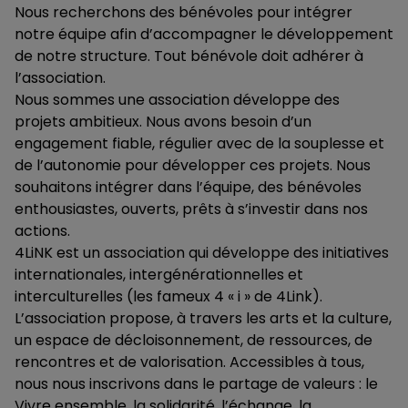
Nous recherchons des bénévoles pour intégrer
notre équipe afin d’accompagner le développement
de notre structure. Tout bénévole doit adhérer à
l’association.
Nous sommes une association développe des
projets ambitieux. Nous avons besoin d’un
engagement fiable, régulier avec de la souplesse et
de l’autonomie pour développer ces projets. Nous
souhaitons intégrer dans l’équipe, des bénévoles
enthousiastes, ouverts, prêts à s’investir dans nos
actions.
4LiNK est un association qui développe des initiatives
internationales, intergénérationnelles et
interculturelles (les fameux 4 « i » de 4Link).
L’association propose, à travers les arts et la culture,
un espace de décloisonnement, de ressources, de
rencontres et de valorisation. Accessibles à tous,
nous nous inscrivons dans le partage de valeurs : le
Vivre ensemble, la solidarité, l’échange, la