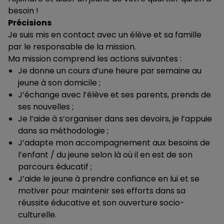
besoin !
Précisions
Je suis mis en contact avec un élève et sa famille
par le responsable de la mission.
Ma mission comprend les actions suivantes :
Je donne un cours d’une heure par semaine au
jeune à son domicile ;
J’échange avec l’élève et ses parents, prends de
ses nouvelles ;
Je l’aide à s’organiser dans ses devoirs, je l’appuie
dans sa méthodologie ;
J’adapte mon accompagnement aux besoins de
l’enfant / du jeune selon là où il en est de son
parcours éducatif ;
J’aide le jeune à prendre confiance en lui et se
motiver pour maintenir ses efforts dans sa
réussite éducative et son ouverture socio-
culturelle.