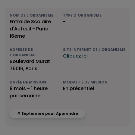
NOM DE L'ORGANISME
TYPE D'ORGANISME
Entraide Scolaire
-
d'Auteuil - Paris
16ème
ADRESSE DE
SITE INTERNET DE L'ORGANISME
L'ORGANISME
Cliquez ici
Boulevard Murat
75016, Paris
DURÉE DE MISSION
MODALITÉ DE MISSION
9 mois - 1 heure
En présentiel
par semaine
# Septembre pour Apprendre