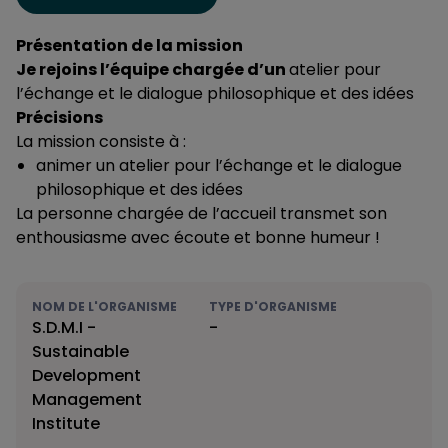
Présentation de la mission
Je rejoins l’équipe chargée d’un
atelier pour
l’échange et le dialogue philosophique et des idées
Précisions
La mission consiste à :
animer un atelier pour l’échange et le dialogue
philosophique et des idées
La personne chargée de l’accueil transmet son
enthousiasme avec écoute et bonne humeur !
NOM DE L'ORGANISME
TYPE D'ORGANISME
S.D.M.I -
-
Sustainable
Development
Management
Institute