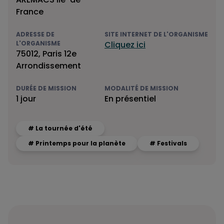
France
ADRESSE DE
SITE INTERNET DE L'ORGANISME
L'ORGANISME
Cliquez ici
75012, Paris 12e
Arrondissement
DURÉE DE MISSION
MODALITÉ DE MISSION
1 jour
En présentiel
# La tournée d'été
# Printemps pour la planète
# Festivals