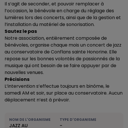
Il s’agit de seconder, et pouvoir remplacer à
l’occasion, le bénévole en charge du réglage des
lumières lors des concerts, ainsi que de la gestion et
l’installation du matériel de sonorisation.
Sautez le pas
Notre association, entièrement composée de
bénévoles, organise chaque mois un concert de jazz
au conservatoire de Conflans sainte Honorine. Elle
repose sur les bonnes volontés de passionnés de la
musique qui ont besoin de se faire appuyer par de
nouvelles venues.
Précisions
L’intervention s’effectue toujours en binôme, le
samedi AM et soir, sur place au conservatoire. Aucun
déplacement n’est à prévoir.
NOM DE L'ORGANISME
TYPE D'ORGANISME
JAZZ AU
-