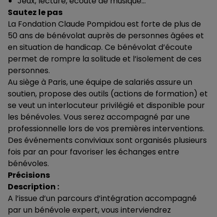
Jeux, lecture, écoute de musique…
Sautez le pas
La Fondation Claude Pompidou est forte de plus de
50 ans de bénévolat auprès de personnes âgées et
en situation de handicap. Ce bénévolat d’écoute
permet de rompre la solitude et l’isolement de ces
personnes.
Au siège à Paris, une équipe de salariés assure un
soutien, propose des outils (actions de formation) et
se veut un interlocuteur privilégié et disponible pour
les bénévoles. Vous serez accompagné par une
professionnelle lors de vos premières interventions.
Des événements conviviaux sont organisés plusieurs
fois par an pour favoriser les échanges entre
bénévoles.
Précisions
Description :
A l’issue d’un parcours d’intégration accompagné
par un bénévole expert, vous interviendrez