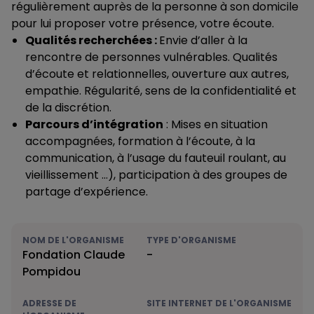
régulièrement auprès de la personne à son domicile
pour lui proposer votre présence, votre écoute.
Qualités recherchées :
Envie d’aller à la
rencontre de personnes vulnérables. Qualités
d’écoute et relationnelles, ouverture aux autres,
empathie. Régularité, sens de la confidentialité et
de la discrétion.
Parcours d’intégration
: Mises en situation
accompagnées, formation à l’écoute, à la
communication, à l’usage du fauteuil roulant, au
vieillissement …), participation à des groupes de
partage d’expérience.
NOM DE L'ORGANISME
TYPE D'ORGANISME
Fondation Claude
-
Pompidou
ADRESSE DE
SITE INTERNET DE L'ORGANISME