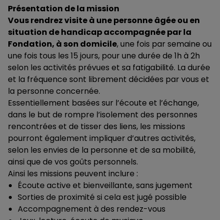
Présentation de la mission
Vous rendrez visite à une personne âgée ou en
situation de handicap accompagnée par la
Fondation, à son domicile
, une fois par semaine ou
une fois tous les 15 jours, pour une durée de 1h à 2h
selon les activités prévues et sa fatigabilité. La durée
et la fréquence sont librement décidées par vous et
la personne concernée.
Essentiellement basées sur l’écoute et l’échange,
dans le but de rompre l’isolement des personnes
rencontrées et de tisser des liens, les missions
pourront également impliquer d’autres activités,
selon les envies de la personne et de sa mobilité,
ainsi que de vos goûts personnels.
Ainsi les missions peuvent inclure :
Écoute active et bienveillante, sans jugement
Sorties de proximité si cela est jugé possible
Accompagnement à des rendez-vous