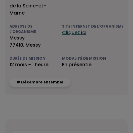
de la Seine-et-
Marne
ADRESSE DE
SITE INTERNET DE L'ORGANISME
L'ORGANISME
Cliquez ici
Messy
77410, Messy
DURÉE DE MISSION
MODALITÉ DE MISSION
12 mois - 1 heure
En présentiel
# Décembre ensemble