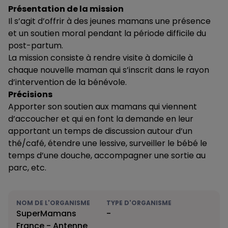
Présentation de la mission
Il s’agit d’offrir à des jeunes mamans une présence
et un soutien moral pendant la période difficile du
post-partum.
La mission consiste à rendre visite à domicile à
chaque nouvelle maman qui s’inscrit dans le rayon
d’intervention de la bénévole.
Précisions
Apporter son soutien aux mamans qui viennent
d’accoucher et qui en font la demande en leur
apportant un temps de discussion autour d’un
thé/café, étendre une lessive, surveiller le bébé le
temps d’une douche, accompagner une sortie au
parc, etc.
NOM DE L'ORGANISME
TYPE D'ORGANISME
SuperMamans
-
France - Antenne