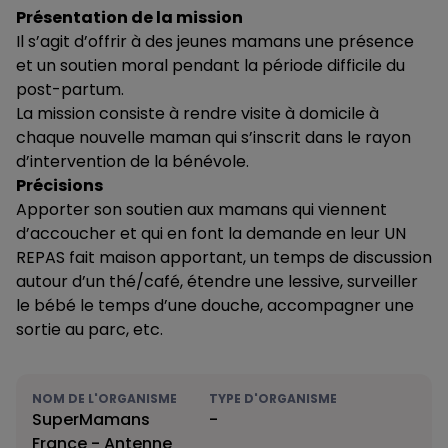
Présentation de la mission
Il s’agit d’offrir à des jeunes mamans une présence
et un soutien moral pendant la période difficile du
post-partum.
La mission consiste à rendre visite à domicile à
chaque nouvelle maman qui s’inscrit dans le rayon
d’intervention de la bénévole.
Précisions
Apporter son soutien aux mamans qui viennent
d’accoucher et qui en font la demande en leur UN
REPAS fait maison apportant, un temps de discussion
autour d’un thé/café, étendre une lessive, surveiller
le bébé le temps d’une douche, accompagner une
sortie au parc, etc.
NOM DE L'ORGANISME
TYPE D'ORGANISME
SuperMamans
-
France - Antenne