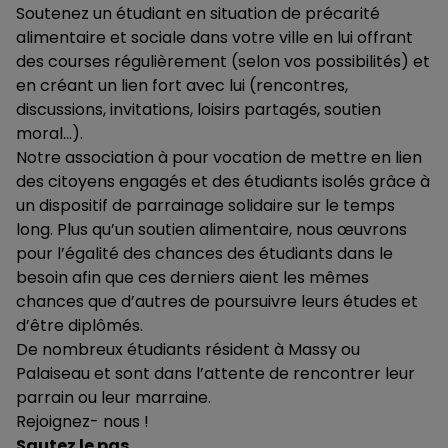
Soutenez un étudiant en situation de précarité
alimentaire et sociale dans votre ville en lui offrant
des courses régulièrement (selon vos possibilités) et
en créant un lien fort avec lui (rencontres,
discussions, invitations, loisirs partagés, soutien
moral…).
Notre association à pour vocation de mettre en lien
des citoyens engagés et des étudiants isolés grâce à
un dispositif de parrainage solidaire sur le temps
long. Plus qu’un soutien alimentaire, nous œuvrons
pour l’égalité des chances des étudiants dans le
besoin afin que ces derniers aient les mêmes
chances que d’autres de poursuivre leurs études et
d’être diplômés.
De nombreux étudiants résident à Massy ou
Palaiseau et sont dans l’attente de rencontrer leur
parrain ou leur marraine.
Rejoignez- nous !
Sautez le pas