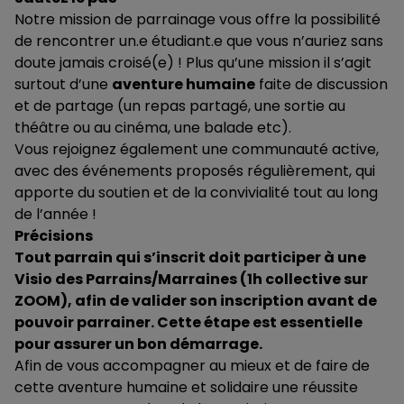
Notre mission de parrainage vous offre la possibilité
de rencontrer un.e étudiant.e que vous n’auriez sans
doute jamais croisé(e) ! Plus qu’une mission il s’agit
surtout d’une
aventure humaine
faite de discussion
et de partage (un repas partagé, une sortie au
théâtre ou au cinéma, une balade etc).
Vous rejoignez également une communauté active,
avec des événements proposés régulièrement, qui
apporte du soutien et de la convivialité tout au long
de l’année !
Précisions
Tout parrain qui s’inscrit doit participer à une
Visio des Parrains/Marraines (1h collective sur
ZOOM), afin de valider son inscription avant de
pouvoir parrainer. Cette étape est essentielle
pour assurer un bon démarrage.
Afin de vous accompagner au mieux et de faire de
cette aventure humaine et solidaire une réussite