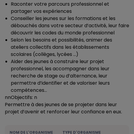
Raconter votre parcours professionnel et
partager vos expériences
Conseiller les jeunes sur les formations et les
débouchés dans votre secteur d’activité, leur faire
découvrir les codes du monde professionnel
Selon les besoins et possibilités, animer des
ateliers collectifs dans les établissements
scolaires (collèges, lycées …)
Aider des jeunes à construire leur projet
professionnel, les accompagner dans leur
recherche de stage ou d’alternance, leur
permettre d’identifier et de valoriser leurs
compétences…
nnObjectifs: n
Permettre à des jeunes de se projeter dans leur
projet d’avenir et renforcer leur confiance en eux.
NOM DE L'ORGANISME
TYPE D'ORGANISME