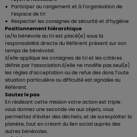
Participer au rangement et à l’organisation de
l’espace de tri
Respecter les consignes de sécurité et d’hygiène
Positionnement hiérarchique
Le/la bénévole au tri est placé(e) sous la
responsabilité directe du Référent présent sur son
temps de bénévolat.
Il/elle applique les consignes de tri et les critères
définis par l’association.Il/elle ne modifie pas seul(e)
les règles d’acceptation ou de refus des dons.Toute
situation particulière ou difficulté est signalée au
Référent.
Sautez le pas
En réalisant cette mission votre action est triple :
vous donnez une seconde vie aux objets, vous
permettez d’éviter des déchets, et de surexploiter la
planète, tout en créant du lien social auprès des
autres bénévoles.