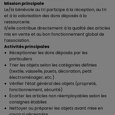
Mission principale
Le/la bénévole au tri participe à la réception, au tri
et à la valorisation des dons déposés à la
ressourcerie.
Il/elle contribue directement à la qualité des articles
mis en vente et au bon fonctionnement global de
l’association.
Activités principales
Réceptionner les dons déposés par les
particuliers
Trier les objets selon les catégories définies
(textile, vaisselle, jouets, décoration, petit
électroménager, etc.)
Vérifier l’état général des objets (propreté,
fonctionnement, sécurité)
Écarter les articles non réemployables selon les
consignes établies
Nettoyer ou préparer les objets avant mise en
rayon si nécessaire