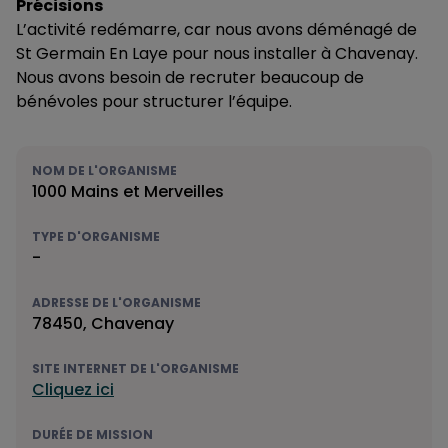
Précisions
L’activité redémarre, car nous avons déménagé de
St Germain En Laye pour nous installer à Chavenay.
Nous avons besoin de recruter beaucoup de
bénévoles pour structurer l’équipe.
NOM DE L'ORGANISME
1000 Mains et Merveilles
TYPE D'ORGANISME
-
ADRESSE DE L'ORGANISME
78450, Chavenay
SITE INTERNET DE L'ORGANISME
Cliquez ici
DURÉE DE MISSION