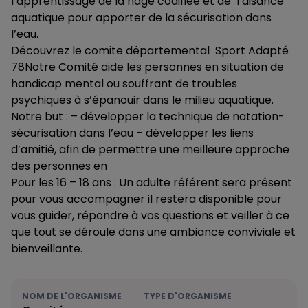
l’apprentissage de la nage codifiée et de l’aisance
aquatique pour apporter de la sécurisation dans
l’eau.
Découvrez le comite départemental Sport Adapté
78Notre Comité aide les personnes en situation de
handicap mental ou souffrant de troubles
psychiques à s’épanouir dans le milieu aquatique.
Notre but : – développer la technique de natation-
sécurisation dans l’eau – développer les liens
d’amitié, afin de permettre une meilleure approche
des personnes en
Pour les 16 – 18 ans : Un adulte référent sera présent
pour vous accompagner il restera disponible pour
vous guider, répondre à vos questions et veiller à ce
que tout se déroule dans une ambiance conviviale et
bienveillante.
NOM DE L'ORGANISME
TYPE D'ORGANISME