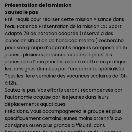
Présentation de la mission
Sautez le pas
Pré-requis pour réaliser cette mission Aisance dans
l’eau Patience Présentation de la mission CD Sport
Adapté 78 de natation adaptée (réservé à des
jeunes en situation de handicap mental) recherche
pour son groupe d’apprentis nageurs composé de 15
jeunes , plusieurs personne accompagnant les
jeunes dans l’eau pour les aider à mettre en pratique
les consignes données par l’encadrante spécialisée.
Tous les 1ere semaine des vacances scolaires de 10h
à 12h.
Sautez le pas, Vos efforts seront récompensés par
l’autonomie acquise par les jeunes dans leurs
déplacements aquatiques.
Précisions, Vous accompagnerez le groupe et plus
spécifiquement certains jeunes moins attentifs aux
consignes ou en plus grande difficulté, dans