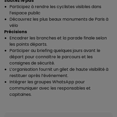
Sautez le pas
Participez à rendre les cyclistes visibles dans
l’espace public
Découvrez les plus beaux monuments de Paris à
vélo
Précisions
Encadrer les branches et la parade finale selon
les points départs.
Participer au briefing quelques jours avant le
départ pour connaître le parcours et les
consignes de sécurité.
L’organisation fournit un gilet de haute visibilité à
restituer après l’événement.
Intégrer les groupes WhatsApp pour
communiquer avec les responsables et
capitaines.