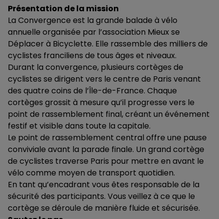
Présentation de la mission
La Convergence est la grande balade à vélo
annuelle organisée par l’association Mieux se
Déplacer à Bicyclette. Elle rassemble des milliers de
cyclistes franciliens de tous âges et niveaux.
Durant la convergence, plusieurs cortèges de
cyclistes se dirigent vers le centre de Paris venant
des quatre coins de l’Île-de-France. Chaque
cortèges grossit à mesure qu’il progresse vers le
point de rassemblement final, créant un événement
festif et visible dans toute la capitale.
Le point de rassemblement central offre une pause
conviviale avant la parade finale. Un grand cortège
de cyclistes traverse Paris pour mettre en avant le
vélo comme moyen de transport quotidien.
En tant qu’encadrant vous êtes responsable de la
sécurité des participants. Vous veillez à ce que le
cortège se déroule de manière fluide et sécurisée.