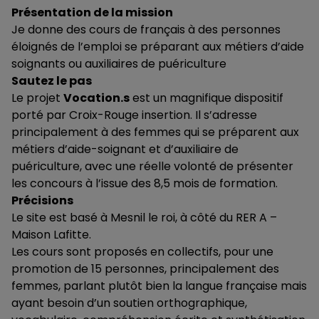
Présentation de la mission
Je donne des cours de français à des personnes
éloignés de l’emploi se préparant aux métiers d’aide
soignants ou auxiliaires de puériculture
Sautez le pas
Le projet
Vocation.s
est un magnifique dispositif
porté par Croix-Rouge insertion. Il s’adresse
principalement à des femmes qui se préparent aux
métiers d’aide-soignant et d’auxiliaire de
puériculture, avec une réelle volonté de présenter
les concours à l’issue des 8,5 mois de formation.
Précisions
Le site est basé à Mesnil le roi, à côté du RER A –
Maison Lafitte.
Les cours sont proposés en collectifs, pour une
promotion de 15 personnes, principalement des
femmes, parlant plutôt bien la langue française mais
ayant besoin d’un soutien orthographique,