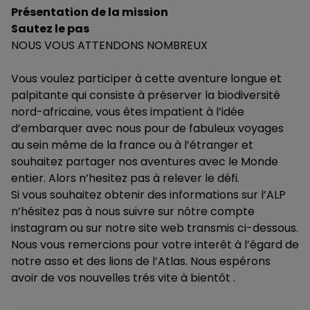
Présentation de la mission
Sautez le pas
NOUS VOUS ATTENDONS NOMBREUX
Vous voulez participer à cette aventure longue et
palpitante qui consiste à préserver la biodiversité
nord-africaine, vous êtes impatient à l’idée
d’embarquer avec nous pour de fabuleux voyages
au sein même de la france ou à l’étranger et
souhaitez partager nos aventures avec le Monde
entier. Alors n’hesitez pas à relever le défi.
Si vous souhaitez obtenir des informations sur l’ALP
n’hésitez pas à nous suivre sur nôtre compte
instagram ou sur notre site web transmis ci-dessous.
Nous vous remercions pour votre interêt à l’égard de
notre asso et des lions de l’Atlas. Nous espérons
avoir de vos nouvelles trés vite à bientôt .