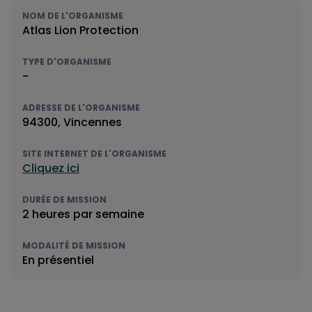
NOM DE L'ORGANISME
Atlas Lion Protection
TYPE D'ORGANISME
-
ADRESSE DE L'ORGANISME
94300, Vincennes
SITE INTERNET DE L'ORGANISME
Cliquez ici
DURÉE DE MISSION
2 heures par semaine
MODALITÉ DE MISSION
En présentiel