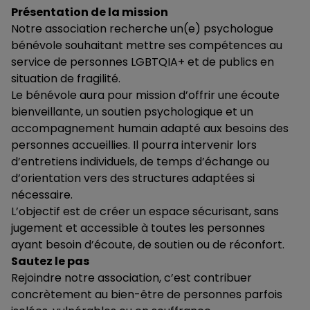
Présentation de la mission
Notre association recherche un(e) psychologue
bénévole souhaitant mettre ses compétences au
service de personnes LGBTQIA+ et de publics en
situation de fragilité.
Le bénévole aura pour mission d’offrir une écoute
bienveillante, un soutien psychologique et un
accompagnement humain adapté aux besoins des
personnes accueillies. Il pourra intervenir lors
d’entretiens individuels, de temps d’échange ou
d’orientation vers des structures adaptées si
nécessaire.
L’objectif est de créer un espace sécurisant, sans
jugement et accessible à toutes les personnes
ayant besoin d’écoute, de soutien ou de réconfort.
Sautez le pas
Rejoindre notre association, c’est contribuer
concrètement au bien-être de personnes parfois