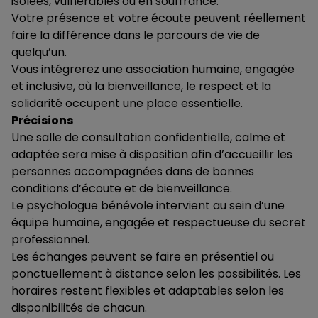
isolées, vulnérables ou en souffrance.
Votre présence et votre écoute peuvent réellement
faire la différence dans le parcours de vie de
quelqu’un.
Vous intégrerez une association humaine, engagée
et inclusive, où la bienveillance, le respect et la
solidarité occupent une place essentielle.
Précisions
Une salle de consultation confidentielle, calme et
adaptée sera mise à disposition afin d’accueillir les
personnes accompagnées dans de bonnes
conditions d’écoute et de bienveillance.
Le psychologue bénévole intervient au sein d’une
équipe humaine, engagée et respectueuse du secret
professionnel.
Les échanges peuvent se faire en présentiel ou
ponctuellement à distance selon les possibilités. Les
horaires restent flexibles et adaptables selon les
disponibilités de chacun.