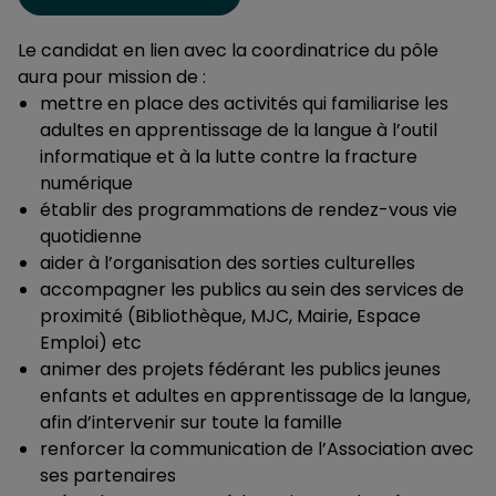
Le candidat en lien avec la coordinatrice du pôle
aura pour mission de :
mettre en place des activités qui familiarise les
adultes en apprentissage de la langue à l’outil
informatique et à la lutte contre la fracture
numérique
établir des programmations de rendez-vous vie
quotidienne
aider à l’organisation des sorties culturelles
accompagner les publics au sein des services de
proximité (Bibliothèque, MJC, Mairie, Espace
Emploi) etc
animer des projets fédérant les publics jeunes
enfants et adultes en apprentissage de la langue,
afin d’intervenir sur toute la famille
renforcer la communication de l’Association avec
ses partenaires