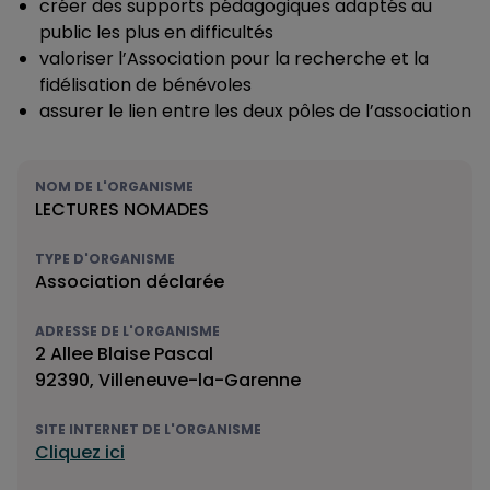
créer des supports pédagogiques adaptés au
public les plus en difficultés
valoriser l’Association pour la recherche et la
fidélisation de bénévoles
assurer le lien entre les deux pôles de l’association
NOM DE L'ORGANISME
LECTURES NOMADES
TYPE D'ORGANISME
Association déclarée
ADRESSE DE L'ORGANISME
2 Allee Blaise Pascal
92390, Villeneuve-la-Garenne
SITE INTERNET DE L'ORGANISME
Cliquez ici